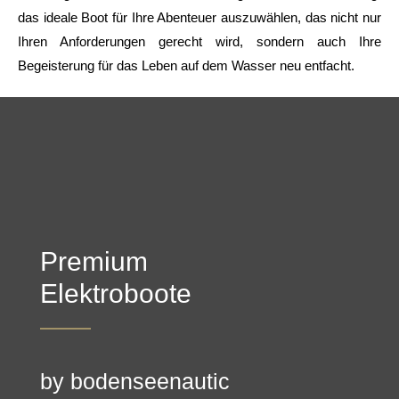
das ideale Boot für Ihre Abenteuer auszuwählen, das nicht nur
Ihren Anforderungen gerecht wird, sondern auch Ihre
Begeisterung für das Leben auf dem Wasser neu entfacht.
Premium
Elektroboote
by bodenseenautic