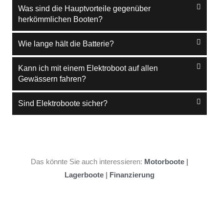
Was sind die Hauptvorteile gegenüber
herkömmlichen Booten?
Wie lange hält die Batterie?
Kann ich mit einem Elektroboot auf allen
Gewässern fahren?
Sind Elektroboote sicher?
Das könnte Sie auch interessieren:
Motorboote
|
Lagerboote
|
Finanzierung