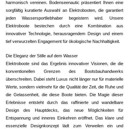
harmonisch vereinen. Bodenseenautic präsentiert Ihnen eine
sorgfältig kuratierte Auswahl an Elektrobooten, die garantiert
jeden Wassersportliebhaber begeistern wird. Unsere
Elektroboote bestechen durch eine Kombination aus
innovativer Technologie, herausragendem Design und einem
tief verwurzelten Engagement für ökologische Nachhaltigkeit.
Die Eleganz der Stille auf dem Wasser
Elektroboote sind das Ergebnis innovativer Visionen, die die
konventionellen Grenzen des Bootsbauhandwerks
überschreiten. Dabei steht Luxus nicht länger nur für materielle
Werte, sondern vielmehr für die Qualität der Zeit, die Ruhe und
die Gelassenheit, die diese Boote bieten. Die Magie dieser
Erlebnisse entsteht durch das raffinierte und wandelbare
Design des Hauptdecks, das neue Möglichkeiten für
Entspannung und inneres Einkehren eröffnet. Das klare und
essenzielle Designkonzept lädt zum Verweilen ein und