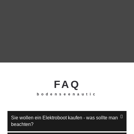
FAQ
bodenseenautic
Sie wollen ein Elektroboot kaufen - was sollte man
beachten?