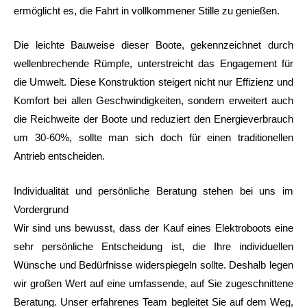
ermöglicht es, die Fahrt in vollkommener Stille zu genießen.
Die leichte Bauweise dieser Boote, gekennzeichnet durch
wellenbrechende Rümpfe, unterstreicht das Engagement für
die Umwelt. Diese Konstruktion steigert nicht nur Effizienz und
Komfort bei allen Geschwindigkeiten, sondern erweitert auch
die Reichweite der Boote und reduziert den Energieverbrauch
um 30-60%, sollte man sich doch für einen traditionellen
Antrieb entscheiden.
Individualität und persönliche Beratung stehen bei uns im
Vordergrund
Wir sind uns bewusst, dass der Kauf eines Elektroboots eine
sehr persönliche Entscheidung ist, die Ihre individuellen
Wünsche und Bedürfnisse widerspiegeln sollte. Deshalb legen
wir großen Wert auf eine umfassende, auf Sie zugeschnittene
Beratung. Unser erfahrenes Team begleitet Sie auf dem Weg,