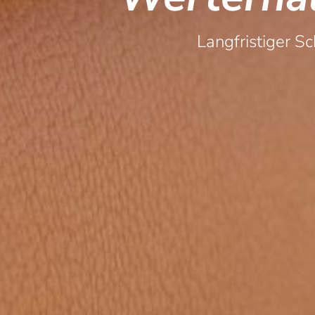
Langfristiger Sc