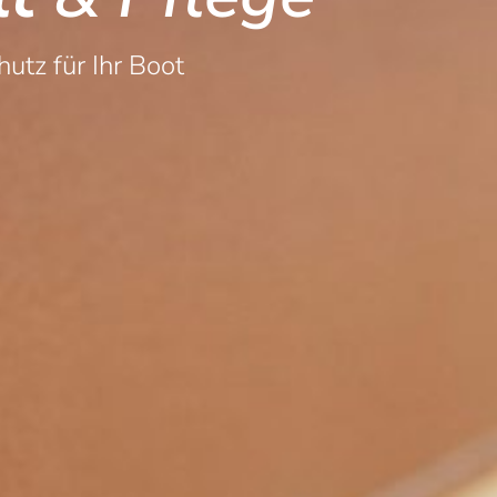
hutz für Ihr Boot