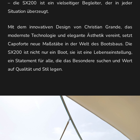
– die SX200 ist ein vielseitiger Begleiter, der in jeder
Situation überzeugt.
Mit dem innovativen Design von Christian Grande, das
modernste Technologie und elegante Ästhetik vereint, setzt
Capoforte neue Maßstäbe in der Welt des Bootsbaus. Die
SX200 ist nicht nur ein Boot, sie ist eine Lebenseinstellung,
ein Statement für alle, die das Besondere suchen und Wert
auf Qualität und Stil legen.