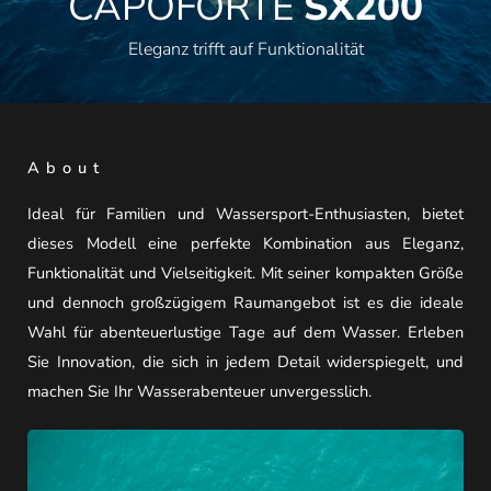
CAPOFORTE
SX200
Eleganz trifft auf Funktionalität
About
Ideal für Familien und Wassersport-Enthusiasten, bietet
dieses Modell eine perfekte Kombination aus Eleganz,
Funktionalität und Vielseitigkeit. Mit seiner kompakten Größe
und dennoch großzügigem Raumangebot ist es die ideale
Wahl für abenteuerlustige Tage auf dem Wasser. Erleben
Sie Innovation, die sich in jedem Detail widerspiegelt, und
machen Sie Ihr Wasserabenteuer unvergesslich.