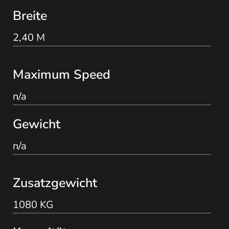
Breite
2,40 M
Maximum Speed
n/a
Gewicht
n/a
Zusatzgewicht
1080 KG