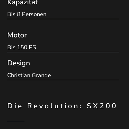
Kapazität
Bis 8 Personen
Motor
Bis 150 PS
Design
Christian Grande
Die Revolution: SX200