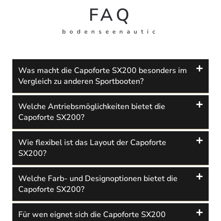
FAQ
bodenseenautic
Was macht die Capoforte SX200 besonders im
Vergleich zu anderen Sportbooten?
Welche Antriebsmöglichkeiten bietet die
Capoforte SX200?
Wie flexibel ist das Layout der Capoforte
SX200?
Welche Farb- und Designoptionen bietet die
Capoforte SX200?
Für wen eignet sich die Capoforte SX200