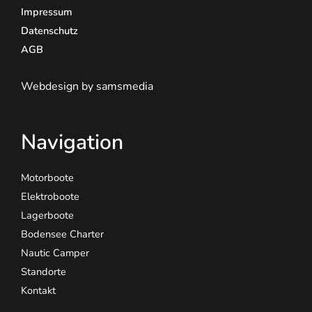
Impressum
Datenschutz
AGB
Webdesign by samsmedia
Navigation
Motorboote
Elektroboote
Lagerboote
Bodensee Charter
Nautic Camper
Standorte
Kontakt