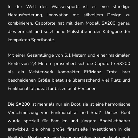
In der Welt des Wassersports ist es eine ständige
Herausforderung, Innovation mit stilvollem Design zu
kombinieren. Capoforte hat mit dem Modell SX200 genau
dies erreicht und setzt neue Maßstäbe in der Kategorie der
kompakten Sportboote.
Mit einer Gesamtlänge von 6,1 Metern und einer maximalen
Breite von 2,4 Metern präsentiert sich die Capoforte SX200
als ein Meisterwerk kompakter Effizienz. Trotz ihrer
bescheidenen Größe bietet sie überraschend viel Platz und
Funktionalität, ideal für bis zu acht Personen.
Die
SX200
ist mehr als nur ein Boot; sie ist eine harmonische
Verschmelzung von Funktionalität und Spaß. Dieses Boot
wurde speziell für Familien und jüngere Bootsliebhaber
entwickelt, die ohne große finanzielle Investitionen in die
Welt des Bootsports einsteigen möchten. Sie besticht durch