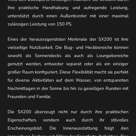
ihre praktische Handhabung und aufregende Leistung,
unterstützt durch einen Außenborder mit einer maximal
zulässigen Leistung von 150 PS.
Eines der herausragendsten Merkmale der SX200 ist ihre
vielseitige Nutzbarkeit. Die Bug- und Heckbereiche können
sowohl als Sonnendecks als auch als Loungebereiche
genutzt werden, entweder separat oder als ein einziger
großer Raum konfiguriert. Diese Flexibilität macht sie perfekt
für diverse Aktivitäten auf dem Wasser, von entspannten
Nachmittagen in der Sonne bis hin zu geselligen Runden mit
Freunden und Familie.
Die SX200 überzeugt nicht nur durch ihre praktischen
Eigenschaften, sondern auch durch ihr stilvolles
Erscheinungsbild. Die Innenausstattung folgt den