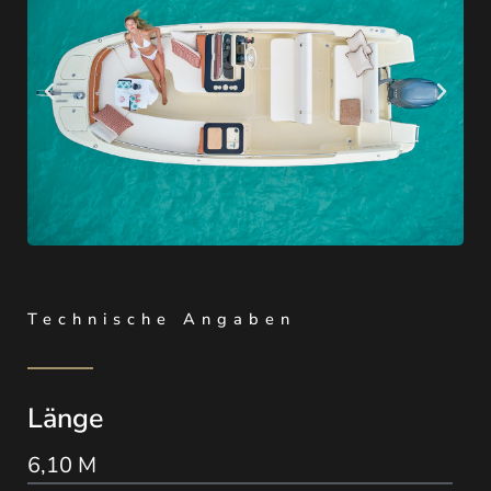
Technische Angaben
Länge
6,10 M