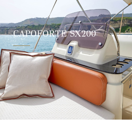
CAPOFORTE SX200